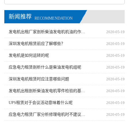
新闻推荐
RECOMMENDATION
发电机出租厂家剖析柴油发电机机油的作用有哪些
2020-05-19
深圳发电机租赁前应了解哪些？
2020-05-19
发电机是如何运转的呢
2020-05-19
应急电力租赁剖析什么是柴油发电机组呢
2020-05-19
深圳发电机租赁时应注意哪些问题
2020-05-19
发电机出租剖析柴油发电机零件检验的基本原则有哪些
2020-05-19
UPS租赁对于会议活动意味着什么呢
2020-05-19
应急电力租赁厂家分析修理电机时不建议随意更换零件
2020-05-19