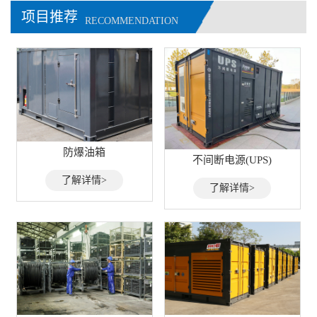
项目推荐
RECOMMENDATION
防爆油箱
不间断电源(UPS)
了解详情>
了解详情>