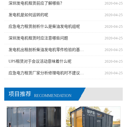
深圳发电机租赁前应了解哪些？
2020-04-25
发电机是如何运转的呢
2020-04-25
应急电力租赁剖析什么是柴油发电机组呢
2020-04-25
深圳发电机租赁时应注意哪些问题
2020-04-25
发电机出租剖析柴油发电机零件检验的基本原则有哪些
2020-04-25
UPS租赁对于会议活动意味着什么呢
2020-04-25
应急电力租赁厂家分析修理电机时不建议随意更换零件
2020-04-25
项目推荐
RECOMMENDATION