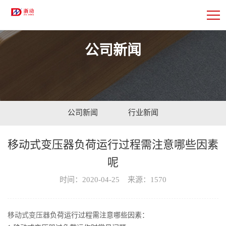
公司新闻
公司新闻
行业新闻
移动式变压器负荷运行过程需注意哪些因素
呢
时间：2020-04-25 来源：1570
移动式变压器
负荷运行过程需注意哪些因素：