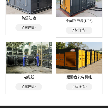
防爆油箱
不间断电源(UPS)
了解详情>
了解详情>
电缆线
超静音发电机组
了解详情>
了解详情>